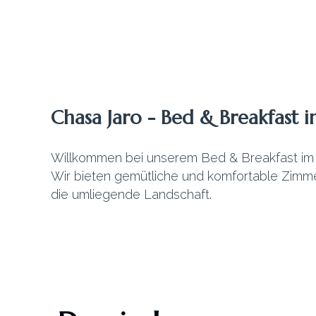
Chasa Jaro - Bed & Breakfast i
Willkommen bei unserem Bed & Breakfast im 
Wir bieten gemütliche und komfortable Zimmer
die umliegende Landschaft.