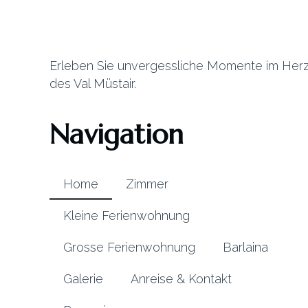
Erleben Sie unvergessliche Momente im Her
des Val Müstair.
Navigation
Home
Zimmer
Kleine Ferienwohnung
Grosse Ferienwohnung
Barlaina
Galerie
Anreise & Kontakt