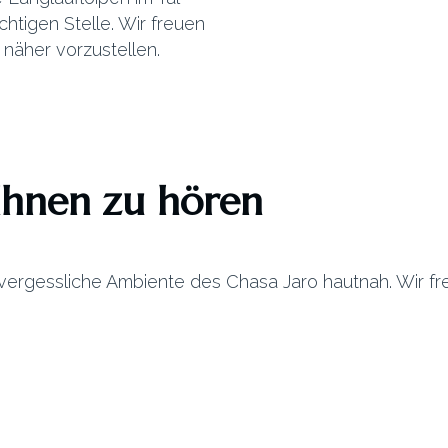
chtigen Stelle. Wir freuen
näher vorzustellen.
Ihnen zu hören
vergessliche Ambiente des Chasa Jaro hautnah. Wir fr