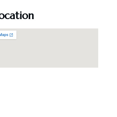
ocation