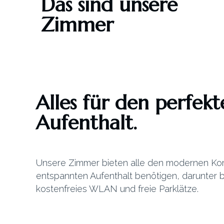
Das sind unsere
Zimmer
Alles für den perfek
Aufenthalt.
Unsere Zimmer bieten alle den modernen Komf
entspannten Aufenthalt benötigen, darunter
kostenfreies WLAN und freie Parklätze.