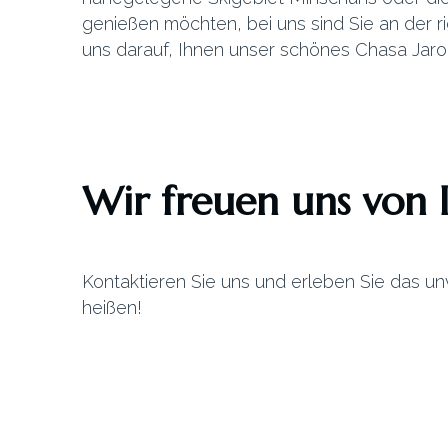
genießen möchten, bei uns sind Sie an der ri
uns darauf, Ihnen unser schönes Chasa Jaro 
Wir freuen uns von 
Kontaktieren Sie uns und erleben Sie das un
heißen!