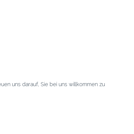
euen uns darauf, Sie bei uns willkommen zu