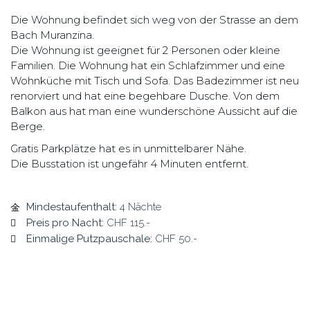
Die Wohnung befindet sich weg von der Strasse an dem
Bach Muranzina.
Die Wohnung ist geeignet für 2 Personen oder kleine
Familien. Die Wohnung hat ein Schlafzimmer und eine
Wohnküche mit Tisch und Sofa. Das Badezimmer ist neu
renorviert und hat eine begehbare Dusche. Von dem
Balkon aus hat man eine wunderschöne Aussicht auf die
Berge.
Gratis Parkplätze hat es in unmittelbarer Nähe.
Die Busstation ist ungefähr 4 Minuten entfernt.
Mindestaufenthalt:
4 Nächte
Preis pro Nacht:
CHF 115.-
Einmalige Putzpauschale:
CHF 50.-