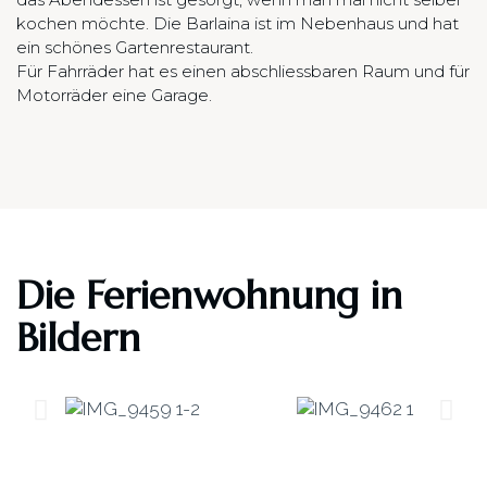
kochen möchte. Die Barlaina ist im Nebenhaus und hat
ein schönes Gartenrestaurant.
Für Fahrräder hat es einen abschliessbaren Raum und für
Motorräder eine Garage.
Die Ferienwohnung in
Bildern