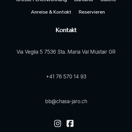
Anreise & Kontakt
Reservieren
Kontakt
Via Veglia 5 7536 Sta. Maria Val Müstair GR
+41 76 570 14 93
bb@chasa-jaro.ch