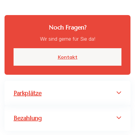
Noch Fragen?
Wir sind gerne für Sie da!
Kontakt
Parkplätze
Bezahlung