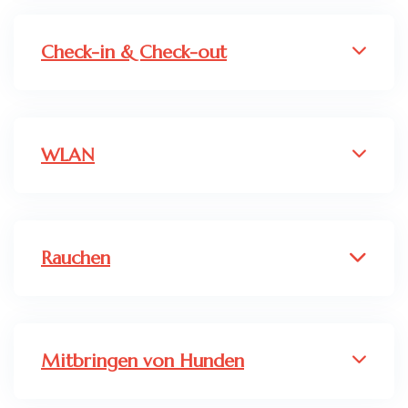
Check-in & Check-out
WLAN
Rauchen
Mitbringen von Hunden