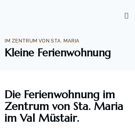
IM ZENTRUM VON STA. MARIA
Kleine Ferienwohnung
Die Ferienwohnung im
Zentrum von Sta. Maria
im Val Müstair.