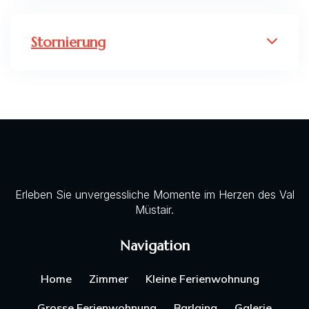
Stornierung
Erleben Sie unvergessliche Momente im Herzen des Val
Müstair.
Navigation
Home
Zimmer
Kleine Ferienwohnung
Grosse Ferienwohnung
Barlaina
Galerie