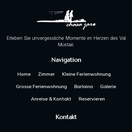
Erleben Sie unvergessliche Momente im Herzen des Val
Müstair.
Navigation
Home
Zimmer
Kleine Ferienwohnung
Grosse Ferienwohnung
Barlaina
Galerie
Anreise & Kontakt
Reservieren
Kontakt