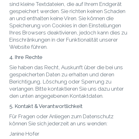
sind kleine Textdateien, die auf Ihrem Endgerät
gespeichert werden. Sie richten keinen Schaden
an und enthalten keine Viren. Sie können die
Speicherung von Cookies in den Einstellungen
Ihres Browsers deaktivieren, jedoch kann dies zu
Einschränkungen in der Funktionalität unserer
Website führen.
4. Ihre Rechte
Sie haben das Recht, Auskunft über die bei uns
gespeicherten Daten zu erhalten und deren
Berichtigung, Löschung oder Sperrung zu
verlangen. Bitte kontaktieren Sie uns dazu unter
den unten angegebenen Kontaktdaten.
5. Kontakt & Verantwortlichkeit
Für Fragen oder Anliegen zum Datenschutz
können Sie sich jederzeit an uns wenden:
Janine Hofer