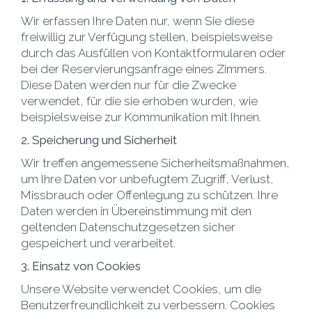
Wir erfassen Ihre Daten nur, wenn Sie diese
freiwillig zur Verfügung stellen, beispielsweise
durch das Ausfüllen von Kontaktformularen oder
bei der Reservierungsanfrage eines Zimmers.
Diese Daten werden nur für die Zwecke
verwendet, für die sie erhoben wurden, wie
beispielsweise zur Kommunikation mit Ihnen.
2. Speicherung und Sicherheit
Wir treffen angemessene Sicherheitsmaßnahmen,
um Ihre Daten vor unbefugtem Zugriff, Verlust,
Missbrauch oder Offenlegung zu schützen. Ihre
Daten werden in Übereinstimmung mit den
geltenden Datenschutzgesetzen sicher
gespeichert und verarbeitet.
3. Einsatz von Cookies
Unsere Website verwendet Cookies, um die
Benutzerfreundlichkeit zu verbessern. Cookies