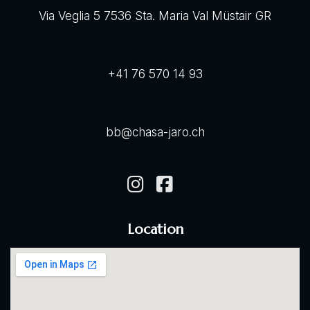
Via Veglia 5 7536 Sta. Maria Val Müstair GR
+41 76 570 14 93
bb@chasa-jaro.ch
Location