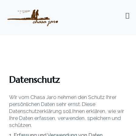
Datenschutz
Wir vom Chasa Jaro nehmen den Schutz Ihrer
persönlichen Daten sehr ernst. Diese
Datenschutzerklärung soll Ihnen erklären, wie wir
Ihre Daten erfassen, verwenden, speichern und
schützen.
1. Erfassung und Verwendung von Daten