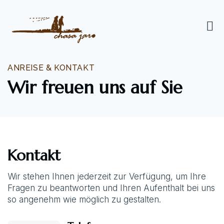
ANREISE & KONTAKT
Wir freuen uns auf Sie
Kontakt
Wir stehen Ihnen jederzeit zur Verfügung, um Ihre
Fragen zu beantworten und Ihren Aufenthalt bei uns
so angenehm wie möglich zu gestalten.