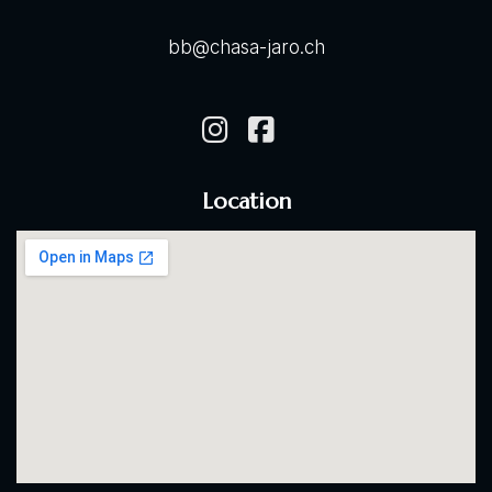
bb@chasa-jaro.ch
Location