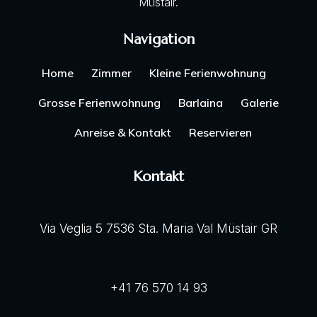
Müstair.
Navigation
Home
Zimmer
Kleine Ferienwohnung
Grosse Ferienwohnung
Barlaina
Galerie
Anreise & Kontakt
Reservieren
Kontakt
Via Veglia 5 7536 Sta. Maria Val Müstair GR
+41 76 570 14 93